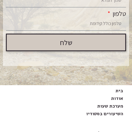
טלפון
שלח
בית
אודות
מערכת שעות
השיעורים בסטודיו