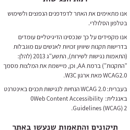
אנו מתאימים את האתר לדפדפנים הנפוצים ולשימוש
בטלפון הסלולרי.
אנו מקפידים על כך שנכסינו הדיגיטליים עומדים
בדרישות תקנות שיוויון זכויות לאנשים עם מוגבלות
(התאמות נגישות לשירות), התשע"ג 2013 (להלן:
"התקנות") ברמת AA, וכן, מיישמת את המלצות מסמך
WCAG2.0 מאת ארגון W3C.
בעברית: WCAG 2.0 הנחיות לנגישות תכנים באינטרנט
באנגלית: 0Web Content Accessibility
Guidelines (WCAG) 2.
תיקונים והתאמות שנעשו באתר