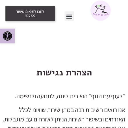
לחצו לתיאום שיעור
אצלנו!
פתח סרגל
הצהרת נגישות
״לעוף עם הגוף״ הוא בית ליוגה, לתנועה ולנשימה.
אנו רואים חשיבות רבה במתן שירות שוויוני לכלל
האזרחים ובשיפור השירות הניתן לאזרחים עם מוגבלות.