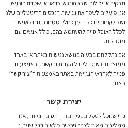
חלקים או יכולות שלא הונגשו כראוי או שטרם הונגשו.
אנו פועלים לשפר את נגישות הנכסים הדיגיטליים שלנו
ושל לקוחותינו כל הזמן כחלק ממחויבותנו לאפשר
לכלל האוכלוסייה להשתמש בהם, כולל אנשים עם
מוגבלות.
אם נתקלתם בבעיה בנושא נגישות באתר או באחד
ממוצרינו, נשמח לקבל הערות ובקשות, באמצעות
פנייה לאחראי הנגישות באתר באמצעות ה״צור קשר״
באתר.
יצירת קשר
כדי שנוכל לטפל בבעיה בדרך הטובה ביותר, אנו
ממליצים מאוד לצרף פרטים מלאים ככל שניתן: