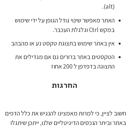
(alt).
האתר מאפשר שינוי גודל הגופן על ידי שימוש
במקש Ctrl וגלגלת העכבר.
אין באתר שימוש בתצוגת טקסט נע או מהבהב
הטקסטים באתר ברורים גם אם מגדילים את
התצוגה בדפדפן ל 200 אחוז
החרגות
חשוב לציין, כי למרות מאמצינו להנגיש את כלל הדפים
באתר וביתר הנכסים הדיגיטליים שלנו, ייתכן שיתגלו