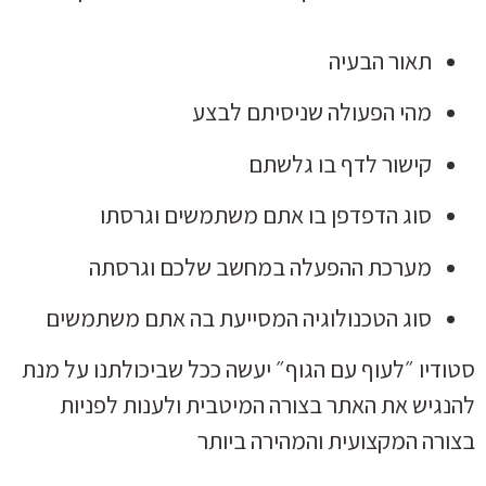
תאור הבעיה
מהי הפעולה שניסיתם לבצע
קישור לדף בו גלשתם
סוג הדפדפן בו אתם משתמשים וגרסתו
מערכת ההפעלה במחשב שלכם וגרסתה
סוג הטכנולוגיה המסייעת בה אתם משתמשים
סטודיו ״לעוף עם הגוף״ יעשה ככל שביכולתנו על מנת
להנגיש את האתר בצורה המיטבית ולענות לפניות
בצורה המקצועית והמהירה ביותר