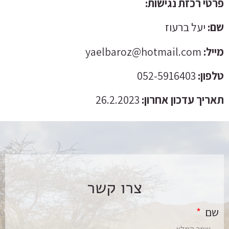
פרטי רכזת נגישות:
שם:
יעל ברעוז
מייל:
yaelbaroz@hotmail.com
טלפון:
052-5916403
תאריך עדכון אחרון:
26.2.2023
צרו קשר
שם