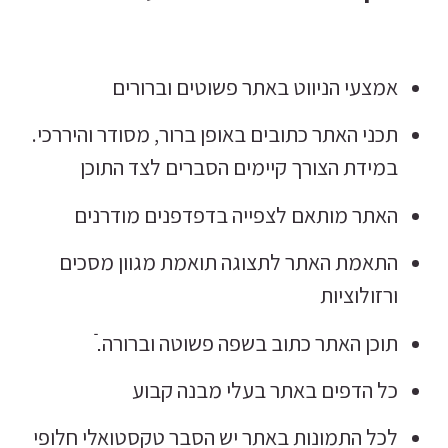
אמצעי הניווט באתר פשוטים וברורים
תכני האתר כתובים באופן ברור, מסודר והיררכי.
במידת הצורך קיימים הסברים לצד התוכן
האתר מותאם לצפייה בדפדפנים מודרנים
התאמת האתר לתצוגה תואמת מגוון מסכים
ורזולוציות
תוכן האתר כתוב בשפה פשוטה וברורה.ֿ
כל הדפים באתר בעלי מבנה קבוע
לכל התמונות באתר יש הסבר טקסטואלי חלופי