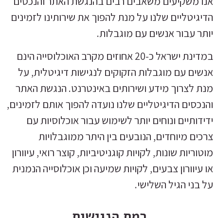
אנו משקיעים משאבים רבים בהנגשת האתר והנכסים
הדיגיטליים שלנו על מנת להפוך את שירותינו לזמינים
יותר עבור אנשים עם מוגבלות.
במדינת ישראל כ-20 אחוזים מקרב האוכלוסייה הינם
אנשים עם מוגבלות הזקוקים לנגישות דיגיטלית, על
מנת לצרוך מידע ושירותים באינטרנט.
הנגשת האתר
והנכסים הדיגיטליים שלנו נועדה להפוך אותם לזמינים,
ידידותיים ונוחים יותר לשימוש עבור אוכלוסיות עם
צרכים מיוחדים, הנובעים בין היתר ממוגבלויות
מוטוריות שונות, לקויות קוגניטיביות, קוצר רואי, עיוורון
או עיוורון צבעים, לקויות שמיעה וכן אוכלוסייה הנמנית
על בני הגיל השלישי.
רמת הנגישות